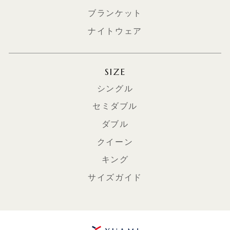
ブランケット
ナイトウェア
SIZE
シングル
セミダブル
ダブル
クイーン
キング
サイズガイド