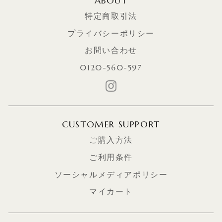
ABOUT
特定商取引法
プライバシーポリシー
お問い合わせ
0120-560-597
CUSTOMER SUPPORT
ご購入方法
ご利用条件
ソーシャルメディアポリシー
マイカート