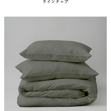
ラインナップ