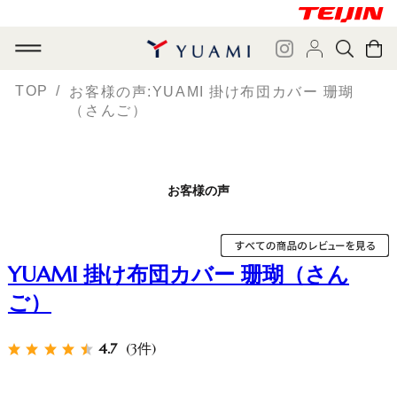
TOP
お客様の声:YUAMI 掛け布団カバー 珊瑚
（さんご）
お客様の声
YUAMI 掛け布団カバー 珊瑚（さん
ご）
4.7
(3件)