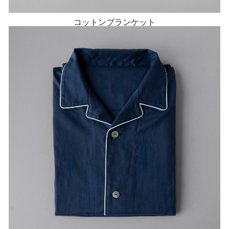
コットンブランケット