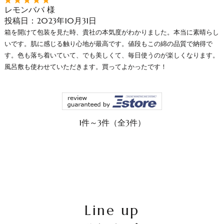
レモンババ 様
投稿日：2023年10月31日
箱を開けて包装を見た時、貴社の本気度がわかりました。本当に素晴らし
いです。肌に感じる触り心地が最高です。値段もこの綿の品質で納得で
す。色も落ち着いていて、でも美しくて、毎日使うのが楽しくなります。
風呂敷も使わせていただきます。買ってよかったです！
1件～3件（全3件）
Line up