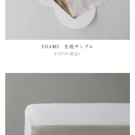
YUAMI 生地サンプル
¥200
(税込)