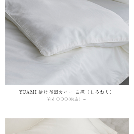
YUAMI 掛け布団カバー 白練（しろねり）
¥18,000
(税込)
～