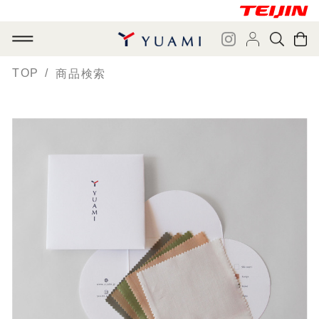
TOP
商品検索