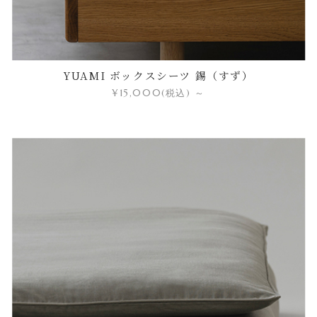
YUAMI ボックスシーツ 錫（すず）
¥15,000
(税込)
～