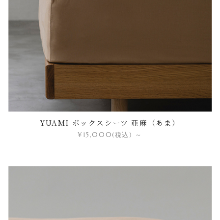
YUAMI ボックスシーツ 亜麻（あま）
¥15,000
(税込)
～