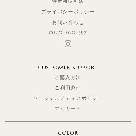
特定商取引法
プライバシーポリシー
お問い合わせ
0120-560-597
CUSTOMER SUPPORT
ご購入方法
ご利用条件
ソーシャルメディアポリシー
マイカート
COLOR