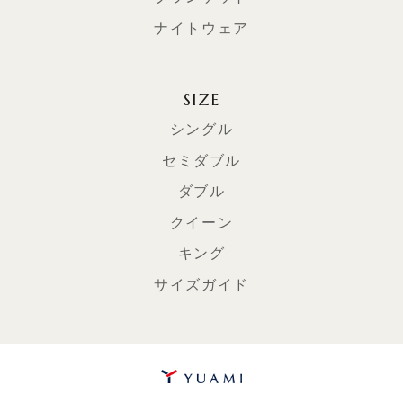
ナイトウェア
SIZE
シングル
セミダブル
ダブル
クイーン
キング
サイズガイド