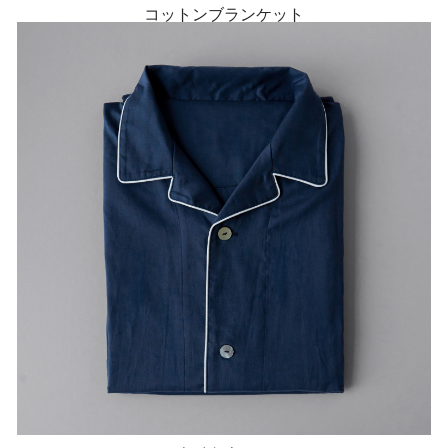
コットンブランケット