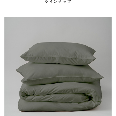
ラインナップ