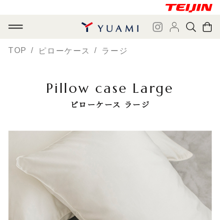
TOP
ピローケース
ラージ
Pillow case Large
ピローケース ラージ