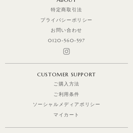
ABOUT
特定商取引法
プライバシーポリシー
お問い合わせ
0120-560-597
CUSTOMER SUPPORT
ご購入方法
ご利用条件
ソーシャルメディアポリシー
マイカート