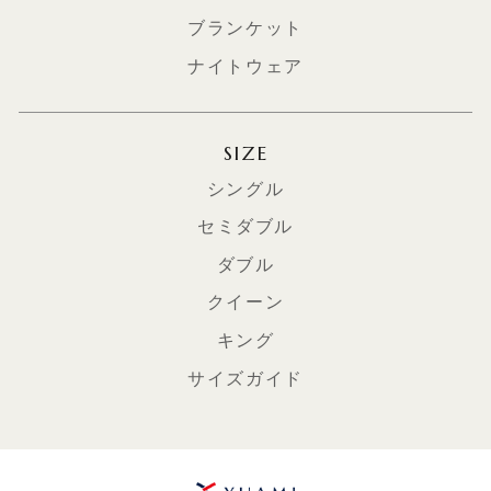
ブランケット
ナイトウェア
SIZE
シングル
セミダブル
ダブル
クイーン
キング
サイズガイド