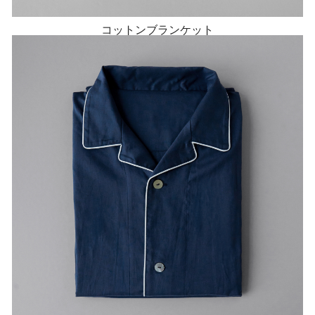
コットンブランケット