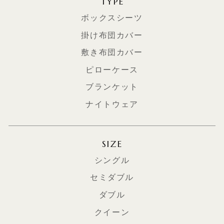
TYPE
ボックスシーツ
掛け布団カバー
敷き布団カバー
ピローケース
ブランケット
ナイトウェア
SIZE
シングル
セミダブル
ダブル
クイーン