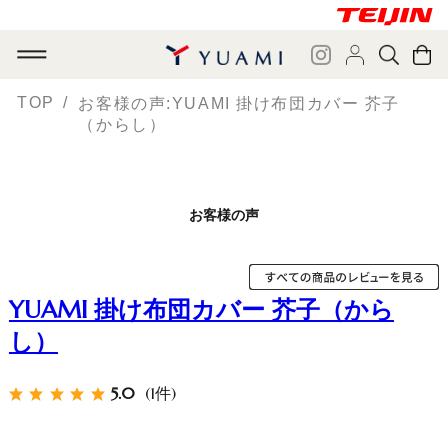
TOP
お客様の声:YUAMI 掛け布団カバー 芥子
（からし）
お客様の声
YUAMI 掛け布団カバー 芥子（から
し）
5.0
(1件)