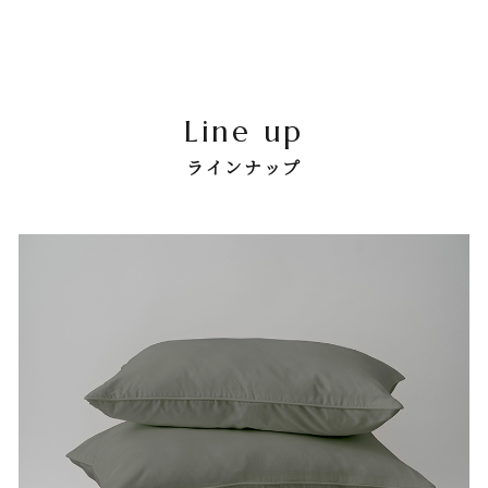
Line up
ラインナップ