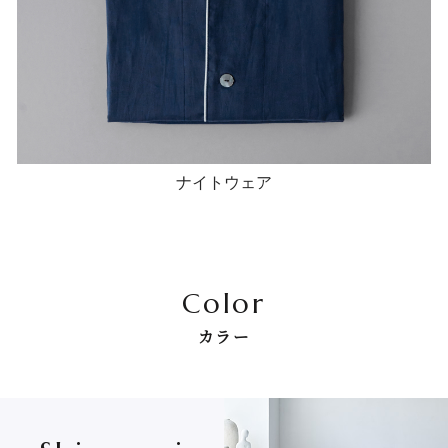
ナイトウェア
Color
カラー