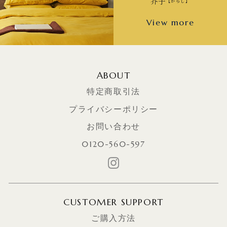
芥子
【からし】
View more
ABOUT
特定商取引法
プライバシーポリシー
お問い合わせ
0120-560-597
CUSTOMER SUPPORT
ご購入方法