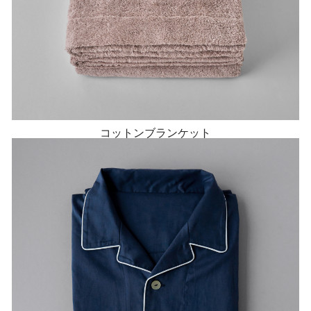
コットンブランケット