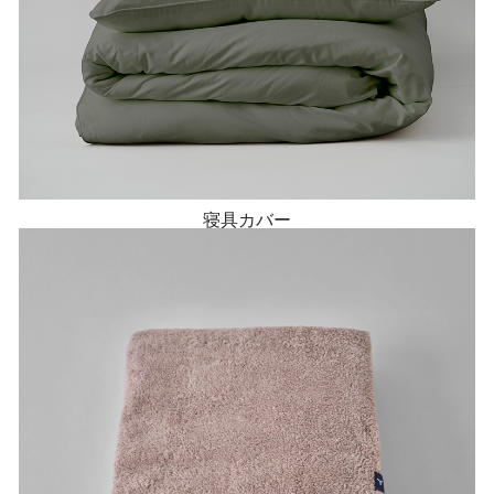
寝具カバー